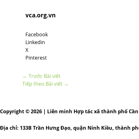
vca.org.vn
Facebook
Linkedin
X
Pinterest
←
Trước Bài viết
Tiếp theo Bài viết
→
Copyright © 2026 | Liên minh Hợp tác xã thành phố Cần
Địa chỉ: 133B Trần Hưng Đạo, quận Ninh Kiều, thành p