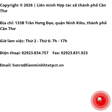
Copyright © 2026 | Liên minh Hợp tác xã thành phố Cần
Thơ
Địa chỉ: 133B Trần Hưng Đạo, quận Ninh Kiều, thành phố
Cần Thơ
Giờ làm việc: Thứ 2 - Thứ 6: 7h - 17h
Điện thoại: 02923.834.757 Fax: 02923.831.923
Email: hotro@lienminhhtxtpct.vn