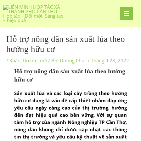
Hỗ trợ nông dân sản xuất lúa theo
hướng hữu cơ
/
Khác
,
Tin tức mới
/ Bởi
Dương Phục
/
Tháng 9 28, 2022
Hỗ trợ nông dân sản xuất lúa theo hướng
hữu cơ
Sản xuất lúa và các loại cây trồng theo hướng
hữu cơ đang là vấn đề cấp thiết nhằm đáp ứng
yêu cầu ngày càng cao của thị trường, hướng
đến đạt hiệu quả cao bền vững. Với sự quan
tâm hỗ trợ của ngành Nông nghiệp TP Cần Thơ,
nông dân không chỉ được cập nhật các thông
tin thị trường và yêu cầu kỹ thuật về sản xuất