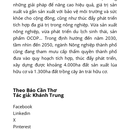
những giải pháp để nâng cao hiệu quả, giá trị sản
xuất và gắn sản xuất với bảo vệ môi trường và sức
khỏe cho cộng đồng, cũng như thúc đẩy phát triển
tích hợp đa giá trị trong nông nghiệp. Vừa sản xuất
nông nghiệp, vừa phát triển du lịch sinh thái, sản
phẩm OCOP… Trong định hướng đến năm 2030,
tầm nhìn đến 2050, ngành Nông nghiệp thành phố
cũng đang tham mưu cấp thẩm quyền thành phố
đưa vào quy hoạch tích hợp, thúc đẩy phát triển,
xây dựng được khoảng 4.000ha đất sản xuất lúa
hữu cơ và 1.300ha đất trồng cây ăn trái hữu cơ.
Theo Báo Cần Thơ
Tác giả: Khánh Trung
Facebook
Linkedin
X
Pinterest