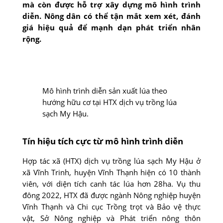
mà còn được hỗ trợ xây dựng mô hình trình
diễn. Nông dân có thể tận mắt xem xét, đánh
giá hiệu quả để mạnh dạn phát triển nhân
rộng.
Mô hình trình diễn sản xuất lúa theo
hướng hữu cơ tại HTX dịch vụ trồng lúa
sạch My Hậu.
Tín hiệu tích cực từ mô hình trình diễn
Hợp tác xã (HTX) dịch vụ trồng lúa sạch My Hậu ở
xã Vĩnh Trinh, huyện Vĩnh Thạnh hiện có 10 thành
viên, với diện tích canh tác lúa hơn 28ha. Vụ thu
đông 2022, HTX đã được ngành Nông nghiệp huyện
Vĩnh Thạnh và Chi cục Trồng trọt và Bảo vệ thực
vật, Sở Nông nghiệp và Phát triển nông thôn