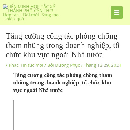
Tăng cường công tác phòng chống
tham nhũng trong doanh nghiệp, tổ
chức khu vực ngoài Nhà nước
/
Khác
,
Tin tức mới
/ Bởi
Dương Phục
/
Tháng 12 29, 2021
Tăng cường công tác phòng chống tham
nhũng trong doanh nghiệp, tổ chức khu
vực ngoài Nhà nước