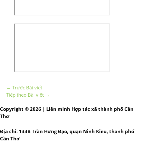
←
Trước Bài viết
Tiếp theo Bài viết
→
Copyright © 2026 | Liên minh Hợp tác xã thành phố Cần
Thơ
Địa chỉ: 133B Trần Hưng Đạo, quận Ninh Kiều, thành phố
Cần Thơ