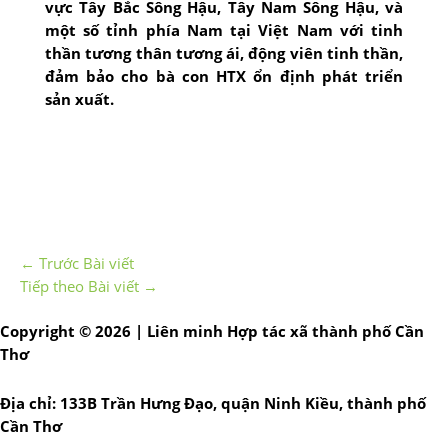
vực Tây Bắc Sông Hậu, Tây Nam Sông Hậu, và
một số tỉnh phía Nam tại Việt Nam với tinh
thần tương thân tương ái, động viên tinh thần,
đảm bảo cho bà con HTX ổn định phát triển
sản xuất.
←
Trước Bài viết
Tiếp theo Bài viết
→
Copyright © 2026 | Liên minh Hợp tác xã thành phố Cần
Thơ
Địa chỉ: 133B Trần Hưng Đạo, quận Ninh Kiều, thành phố
Cần Thơ