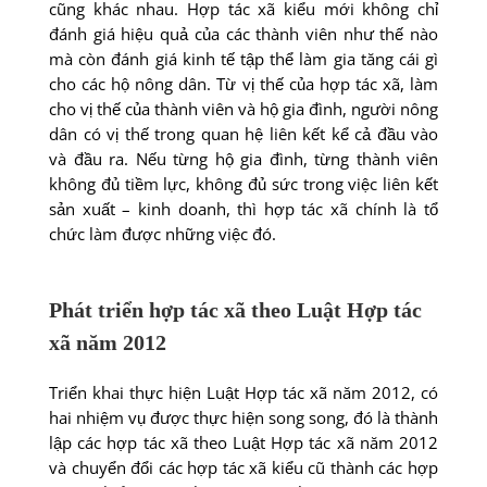
cũng khác nhau. Hợp tác xã kiểu mới không chỉ
đánh giá hiệu quả của các thành viên như thế nào
mà còn đánh giá kinh tế tập thể làm gia tăng cái gì
cho các hộ nông dân. Từ vị thế của hợp tác xã, làm
cho vị thế của thành viên và hộ gia đình, người nông
dân có vị thế trong quan hệ liên kết kể cả đầu vào
và đầu ra. Nếu từng hộ gia đình, từng thành viên
không đủ tiềm lực, không đủ sức trong việc liên kết
sản xuất – kinh doanh, thì hợp tác xã chính là tổ
chức làm được những việc đó.
Phát triển hợp tác xã theo Luật Hợp tác
xã năm 2012
Triển khai thực hiện Luật Hợp tác xã năm 2012, có
hai nhiệm vụ được thực hiện song song, đó là thành
lập các hợp tác xã theo Luật Hợp tác xã năm 2012
và chuyển đổi các hợp tác xã kiểu cũ thành các hợp